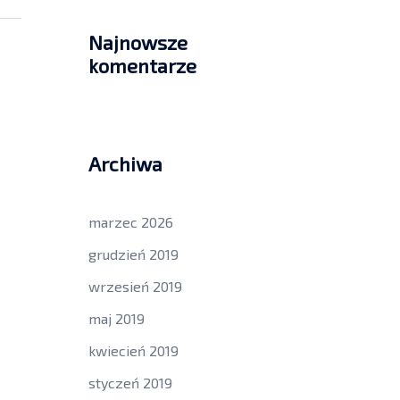
Najnowsze
komentarze
Archiwa
marzec 2026
grudzień 2019
wrzesień 2019
maj 2019
kwiecień 2019
styczeń 2019