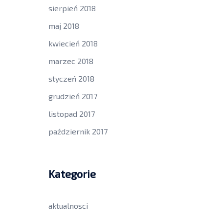
sierpień 2018
maj 2018
kwiecień 2018
marzec 2018
styczeń 2018
grudzień 2017
listopad 2017
październik 2017
Kategorie
aktualnosci