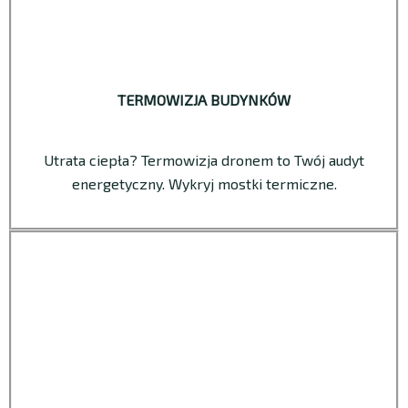
TERMOWIZJA BUDYNKÓW
Utrata ciepła? Termowizja dronem to Twój audyt
energetyczny. Wykryj mostki termiczne.