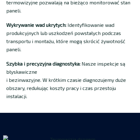
termowizyjne pozwalają na bieżąco monitorować stan
paneli.
Wykrywanie wad ukrytych:
Identyfikowanie wad
produkcyjnych lub uszkodzeń powstałych podczas
transportu i montażu, które mogą skrócić żywotność
paneli.
Szybka i precyzyjna diagnostyka:
Nasze inspekcje są
błyskawiczne
i bezinwazyjne. W krótkim czasie diagnozujemy duże
obszary, redukując koszty pracy i czas przestoju
instalacji.