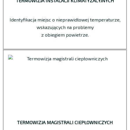
TERMOWIZJA INSTALACJI KLIMATYZACYJNYCH
Identyfikacja miejsc o nieprawidłowej temperaturze,
wskazujących na problemy
z obiegiem powietrze.
TERMOWIZJA MAGISTRALI CIEPŁOWNICZYCH