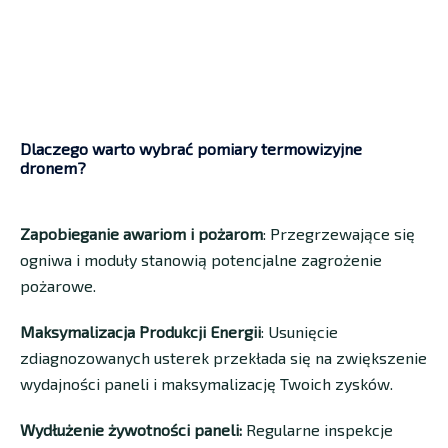
Dlaczego warto wybrać pomiary termowizyjne
dronem?
Zapobieganie awariom i pożarom
: Przegrzewające się
ogniwa i moduły stanowią potencjalne zagrożenie
pożarowe.
Maksymalizacja Produkcji Energii
: Usunięcie
zdiagnozowanych usterek przekłada się na zwiększenie
wydajności paneli i maksymalizację Twoich zysków.
Wydłużenie żywotności paneli:
Regularne inspekcje