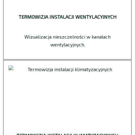
TERMOWIZJA INSTALACJI WENTYLACYJNYCH
Wizualizacja nieszczelności w kanałach
wentylacyjnych.