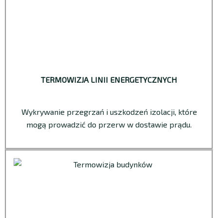
TERMOWIZJA LINII ENERGETYCZNYCH
Wykrywanie przegrzań i uszkodzeń izolacji, które
mogą prowadzić do przerw w dostawie prądu.