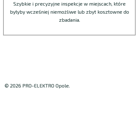
Szybkie i precyzyjne inspekcje w miejscach, które
byłyby wcześniej niemożliwe lub zbyt kosztowne do
zbadania.
© 2026 PRO-ELEKTRO Opole.