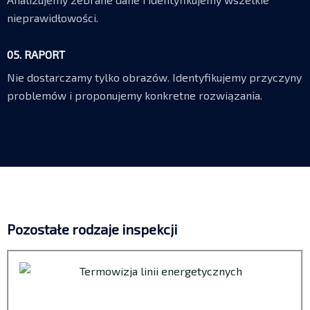
nieprawidłowości.
05. RAPORT
Nie dostarczamy tylko obrazów. Identyfikujemy przyczyny
problemów i proponujemy konkretne rozwiązania.
Pozostałe rodzaje inspekcji