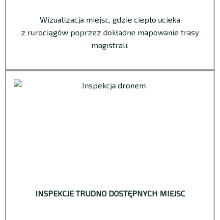
Wizualizacja miejsc, gdzie ciepło ucieka
z rurociągów poprzez dokładne mapowanie trasy
magistrali.
INSPEKCJE TRUDNO DOSTĘPNYCH MIEJSC