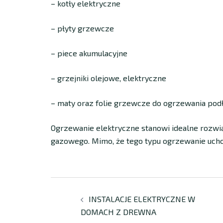
– kotły elektryczne
– płyty grzewcze
– piece akumulacyjne
– grzejniki olejowe, elektryczne
– maty oraz folie grzewcze do ogrzewania pod
Ogrzewanie elektryczne stanowi idealne rozwi
gazowego. Mimo, że tego typu ogrzewanie uchod
INSTALACJE ELEKTRYCZNE W
DOMACH Z DREWNA