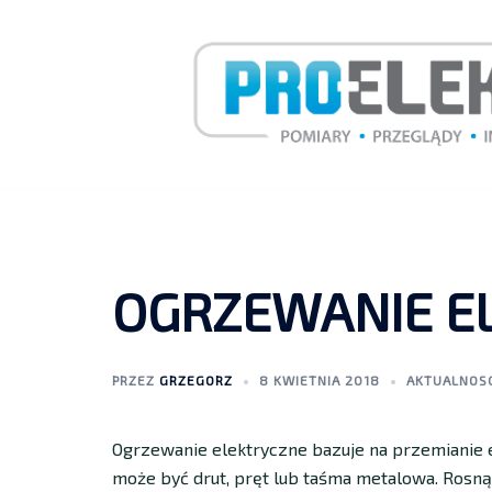
OGRZEWANIE E
PRZEZ
GRZEGORZ
8 KWIETNIA 2018
AKTUALNOS
Ogrzewanie elektryczne bazuje na przemianie 
może być drut, pręt lub taśma metalowa. Rosną