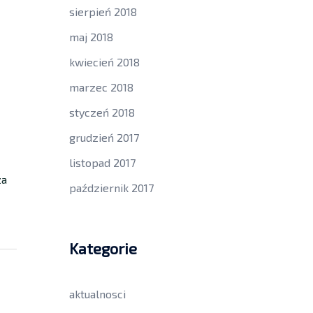
sierpień 2018
maj 2018
kwiecień 2018
marzec 2018
styczeń 2018
grudzień 2017
listopad 2017
za
październik 2017
Kategorie
aktualnosci