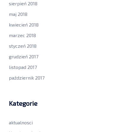
sierpień 2018
maj 2018
kwiecień 2018
marzec 2018
styczeń 2018
grudzień 2017
listopad 2017
październik 2017
Kategorie
aktualnosci