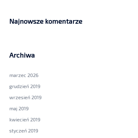
Najnowsze komentarze
Archiwa
marzec 2026
grudzień 2019
wrzesień 2019
maj 2019
kwiecień 2019
styczeń 2019