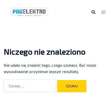
Niczego nie znaleziono
Nie udało się znaleźć tego, czego szukasz. Być może
wyszukiwanie przyniesie lepsze rezultaty.