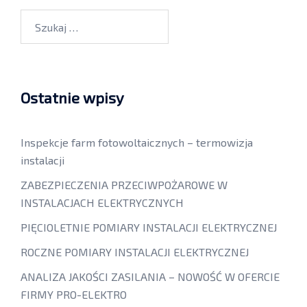
Ostatnie wpisy
Inspekcje farm fotowoltaicznych – termowizja
instalacji
ZABEZPIECZENIA PRZECIWPOŻAROWE W
INSTALACJACH ELEKTRYCZNYCH
PIĘCIOLETNIE POMIARY INSTALACJI ELEKTRYCZNEJ
ROCZNE POMIARY INSTALACJI ELEKTRYCZNEJ
ANALIZA JAKOŚCI ZASILANIA – NOWOŚĆ W OFERCIE
FIRMY PRO-ELEKTRO